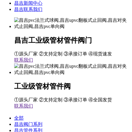
昌吉新闻中心
昌吉联系我们
昌吉工业级管材管件阀门
①源头厂家 ②支持定制 ③承接订单 ④现货速发
联系我们
工业级管材管件阀
①源头厂家 ②支持定制 ③承接订单 ④全国发货
联系我们
全部
昌吉阀门系列
昌吉管件系列