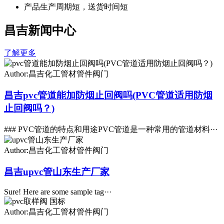
产品生产周期短，送货时间短
昌吉新闻中心
了解更多
Author:昌吉化工管材管件阀门
昌吉pvc管道能加防烟止回阀吗(PVC管道适用防烟
止回阀吗？)
### PVC管道的特点和用途PVC管道是一种常用的管道材料···
Author:昌吉化工管材管件阀门
昌吉upvc管山东生产厂家
Sure! Here are some sample tag···
Author:昌吉化工管材管件阀门