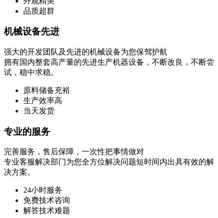
外观精美
品质超群
机械设备先进
强大的开发团队及先进的机械设备为您保驾护航
拥有国内整套高产量的先进生产机器设备，不断改良，不断尝
试，稳中求稳。
原料储备充裕
生产效率高
当天发货
专业的服务
完善服务，售后保障，一次性把事情做对
专业客服解决部门为您全方位解决问题短时间内出具有效的解
决方案。
24小时服务
免费技术咨询
解答技术难题