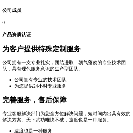
公司成员
0
产品资质认证
为客户提供特殊定制服务
公司拥有一支专业扎实，团结进取，朝气蓬勃的专业技术团
队，具有现代服务意识的生产型团队。
公司拥有专业的技术团队
为您提供24小时专业服务
完善服务，售后保障
专业客服解决部门为您全方位解决问题，短时间内出具有效的
解决方案。天下武功唯快不破，速度也是一种服务。
速度也是一种服务