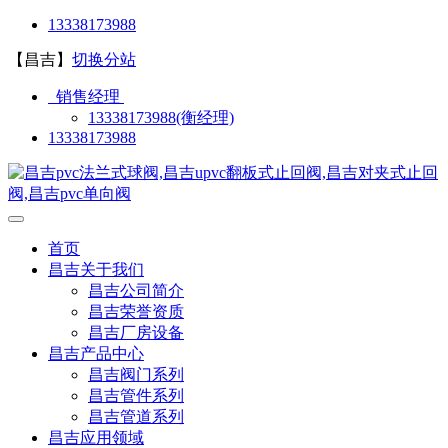
13338173988
【昌吉】
切换分站
销售经理
13338173988(衡经理)
13338173988
首页
昌吉关于我们
昌吉公司简介
昌吉荣誉资质
昌吉厂房设备
昌吉产品中心
昌吉阀门系列
昌吉管件系列
昌吉管道系列
昌吉应用领域