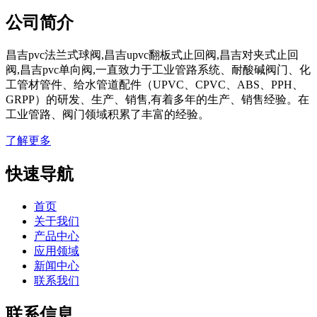
公司简介
昌吉pvc法兰式球阀,昌吉upvc翻板式止回阀,昌吉对夹式止回
阀,昌吉pvc单向阀,一直致力于工业管路系统、耐酸碱阀门、化
工管材管件、给水管道配件（UPVC、CPVC、ABS、PPH、
GRPP）的研发、生产、销售,有着多年的生产、销售经验。在
工业管路、阀门领域积累了丰富的经验。
了解更多
快速导航
首页
关于我们
产品中心
应用领域
新闻中心
联系我们
联系信息