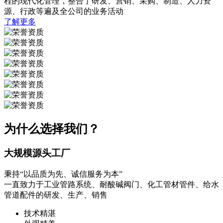
程的现代化管理，整合了研发、营销、采购、制造、人力资
源、行政等遍及全公司的业务活动
了解更多
为什么选择我们？
大规模源头工厂
秉持“以品质为先、诚信服务为本”
一直致力于工业管路系统、耐酸碱阀门、化工管材管件、给水
管道配件的研发、生产、销售
技术精湛