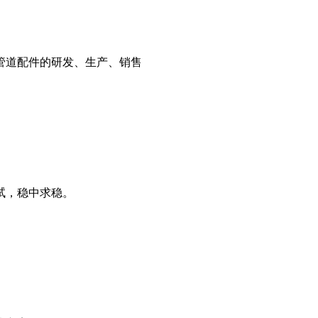
管道配件的研发、生产、销售
试，稳中求稳。