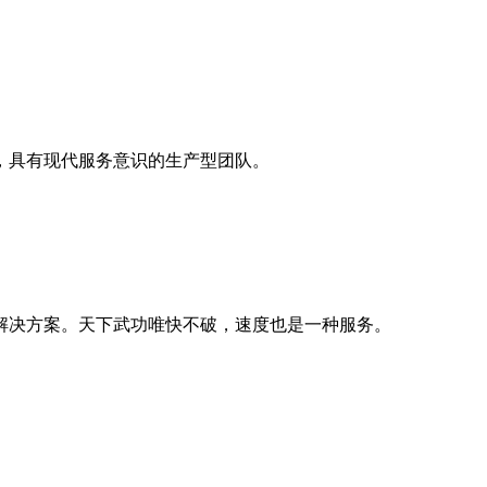
，具有现代服务意识的生产型团队。
解决方案。天下武功唯快不破，速度也是一种服务。