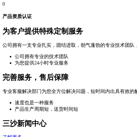
0
产品资质认证
为客户提供特殊定制服务
公司拥有一支专业扎实，团结进取，朝气蓬勃的专业技术团队
公司拥有专业的技术团队
为您提供24小时专业服务
完善服务，售后保障
专业客服解决部门为您全方位解决问题，短时间内出具有效的
速度也是一种服务
产品生产周期短，送货时间短
三沙新闻中心