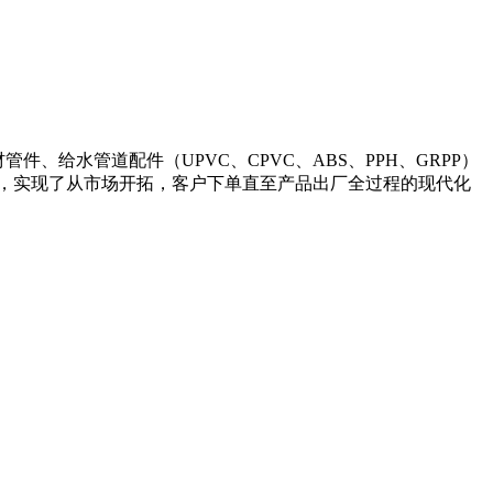
件、给水管道配件（UPVC、CPVC、ABS、PPH、GRPP）
，实现了从市场开拓，客户下单直至产品出厂全过程的现代化