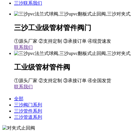
三沙联系我们
三沙工业级管材管件阀门
①源头厂家 ②支持定制 ③承接订单 ④现货速发
联系我们
工业级管材管件阀
①源头厂家 ②支持定制 ③承接订单 ④全国发货
联系我们
全部
三沙阀门系列
三沙管件系列
三沙管道系列