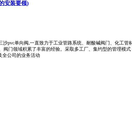
的安装要领)
,三沙pvc单向阀,一直致力于工业管路系统、耐酸碱阀门、化工管材管
路、阀门领域积累了丰富的经验。采取多工厂、集约型的管理模式
及全公司的业务活动