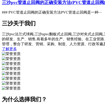
三沙pvc管道止回阀的正确安装方法(PVC管道止回阀
### PVC管道止回阀的正确安装方法PVC管道止回阀是一种···
三沙关于我们
三沙pvc法兰式球阀,三沙upvc翻板式止回阀,三沙对夹式止回阀
的研发、生产、销售,有着多年的生产、销售经验。在工业管
管理，整合了研发、营销、采购、制造、人力资源、行政等遍
了解更多
为什么选择我们？