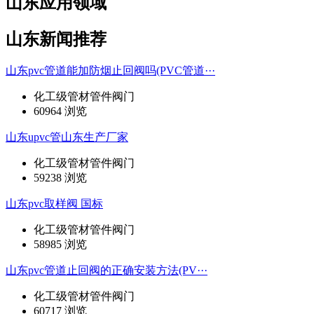
山东应用领域
山东新闻推荐
山东pvc管道能加防烟止回阀吗(PVC管道···
化工级管材管件阀门
60964 浏览
山东upvc管山东生产厂家
化工级管材管件阀门
59238 浏览
山东pvc取样阀 国标
化工级管材管件阀门
58985 浏览
山东pvc管道止回阀的正确安装方法(PV···
化工级管材管件阀门
60717 浏览