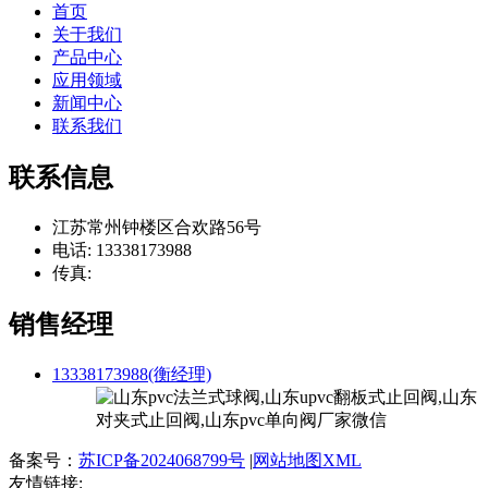
首页
关于我们
产品中心
应用领域
新闻中心
联系我们
联系信息
江苏常州钟楼区合欢路56号
电话: 13338173988
传真:
销售经理
13338173988(衡经理)
备案号：
苏ICP备2024068799号
|
网站地图XML
友情链接: