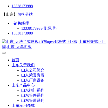
13338173988
【山东】
切换分站
销售经理
13338173988(衡经理)
13338173988
首页
山东关于我们
山东公司简介
山东荣誉资质
山东厂房设备
山东产品中心
山东阀门系列
山东管件系列
山东管道系列
山东应用领域