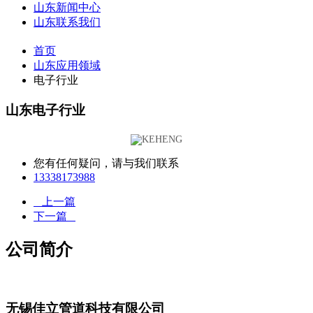
山东新闻中心
山东联系我们
首页
山东应用领域
电子行业
山东电子行业
您有任何疑问，请与我们联系
13338173988
上一篇
下一篇
公司简介
无锡佳立管道科技有限公司