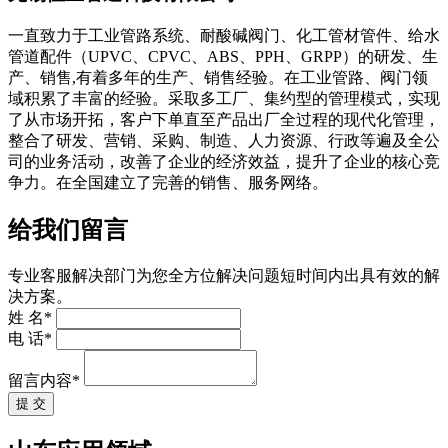
一直致力于工业管路系统、耐酸碱阀门、化工管材管件、给水
管道配件（UPVC、CPVC、ABS、PPH、GRPP）的研发、生
产、销售,有着多年的生产、销售经验。在工业管路、阀门领
域积累了丰富的经验。采取多工厂、集约型的管理模式，实现
了从市场开拓，客户下单直至产品出厂全过程的现代化管理，
整合了研发、营销、采购、制造、人力资源、行政等遍及全公
司的业务活动，改善了企业的经济效益，提升了企业的核心竞
争力。在全国建立了完善的销售、服务网络。
给我们留言
专业客服解决部门为您全方位解决问题短时间内出具有效的解
决方案。
姓 名*
电 话*
留言内容*
提 交