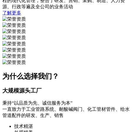
程的现代化管理，整合了研发、营销、采购、制造、人力资
源、行政等遍及全公司的业务活动
了解更多
为什么选择我们？
大规模源头工厂
秉持“以品质为先、诚信服务为本”
一直致力于工业管路系统、耐酸碱阀门、化工管材管件、给水
管道配件的研发、生产、销售
技术精湛