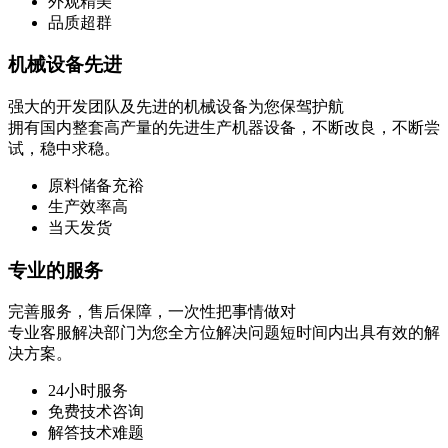
外观精美
品质超群
机械设备先进
强大的开发团队及先进的机械设备为您保驾护航
拥有国内整套高产量的先进生产机器设备，不断改良，不断尝
试，稳中求稳。
原料储备充裕
生产效率高
当天发货
专业的服务
完善服务，售后保障，一次性把事情做对
专业客服解决部门为您全方位解决问题短时间内出具有效的解
决方案。
24小时服务
免费技术咨询
解答技术难题