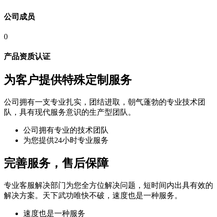
公司成员
0
产品资质认证
为客户提供特殊定制服务
公司拥有一支专业扎实，团结进取，朝气蓬勃的专业技术团
队，具有现代服务意识的生产型团队。
公司拥有专业的技术团队
为您提供24小时专业服务
完善服务，售后保障
专业客服解决部门为您全方位解决问题，短时间内出具有效的
解决方案。天下武功唯快不破，速度也是一种服务。
速度也是一种服务