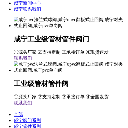
咸宁新闻中心
咸宁联系我们
咸宁工业级管材管件阀门
①源头厂家 ②支持定制 ③承接订单 ④现货速发
联系我们
工业级管材管件阀
①源头厂家 ②支持定制 ③承接订单 ④全国发货
联系我们
全部
咸宁阀门系列
咸宁管件系列