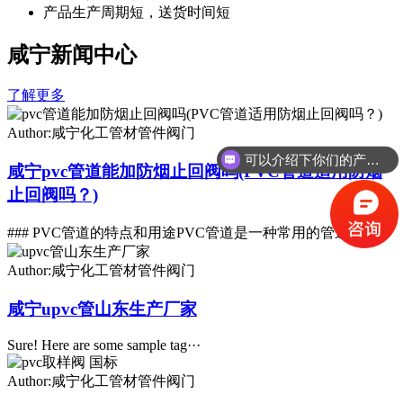
产品生产周期短，送货时间短
咸宁新闻中心
了解更多
Author:咸宁化工管材管件阀门
可以介绍下你们的产品么
咸宁pvc管道能加防烟止回阀吗(PVC管道适用防烟
止回阀吗？)
### PVC管道的特点和用途PVC管道是一种常用的管道材料···
Author:咸宁化工管材管件阀门
咸宁upvc管山东生产厂家
Sure! Here are some sample tag···
Author:咸宁化工管材管件阀门