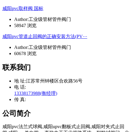
咸阳pvc取样阀 国标
Author:工业级管材管件阀门
58947 浏览
咸阳pvc管道止回阀的正确安装方法(PV···
Author:工业级管材管件阀门
60678 浏览
联系我们
地 址:
江苏常州钟楼区合欢路56号
电 话:
13338173988(衡经理)
传 真:
公司简介
咸阳pvc法兰式球阀,咸阳upvc翻板式止回阀,咸阳对夹式止回