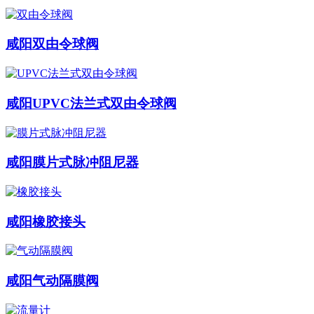
咸阳双由令球阀
咸阳UPVC法兰式双由令球阀
咸阳膜片式脉冲阻尼器
咸阳橡胶接头
咸阳气动隔膜阀