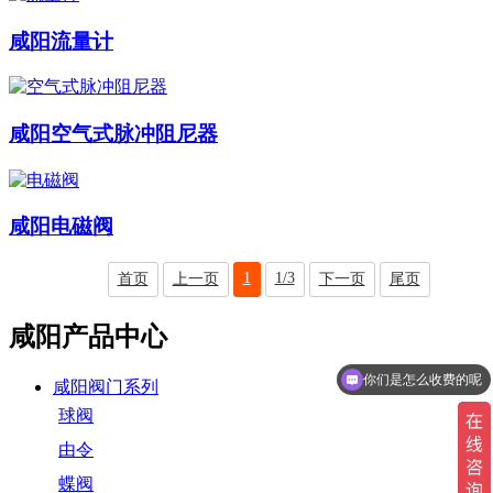
咸阳流量计
咸阳空气式脉冲阻尼器
咸阳电磁阀
1
1/3
首页
上一页
下一页
尾页
咸阳产品中心
你们是怎么收费的呢
咸阳阀门系列
球阀
由令
蝶阀