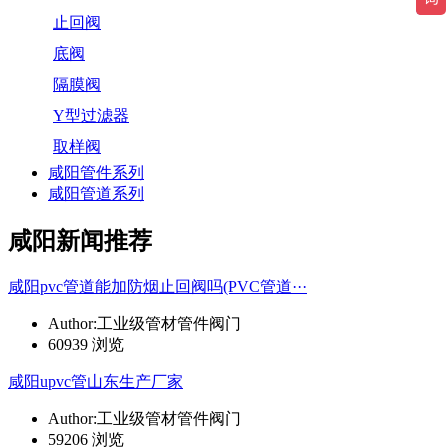
止回阀
底阀
隔膜阀
Y型过滤器
取样阀
咸阳管件系列
咸阳管道系列
咸阳新闻推荐
咸阳pvc管道能加防烟止回阀吗(PVC管道···
Author:工业级管材管件阀门
60939 浏览
咸阳upvc管山东生产厂家
Author:工业级管材管件阀门
59206 浏览