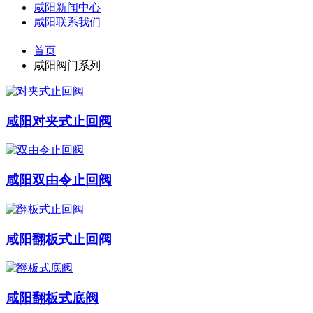
咸阳新闻中心
咸阳联系我们
首页
咸阳阀门系列
咸阳对夹式止回阀
咸阳双由令止回阀
咸阳翻板式止回阀
咸阳翻板式底阀