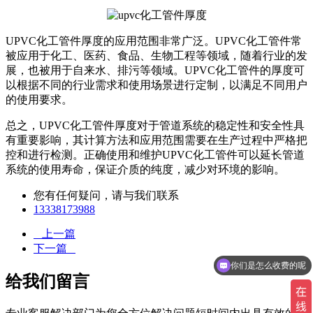
UPVC化工管件厚度的应用范围非常广泛。UPVC化工管件常
被应用于化工、医药、食品、生物工程等领域，随着行业的发
展，也被用于自来水、排污等领域。UPVC化工管件的厚度可
以根据不同的行业需求和使用场景进行定制，以满足不同用户
的使用要求。
总之，UPVC化工管件厚度对于管道系统的稳定性和安全性具
有重要影响，其计算方法和应用范围需要在生产过程中严格把
控和进行检测。正确使用和维护UPVC化工管件可以延长管道
系统的使用寿命，保证介质的纯度，减少对环境的影响。
您有任何疑问，请与我们联系
13338173988
上一篇
下一篇
你们是怎么收费的呢
给我们留言