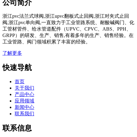
公司简介
浙江pvc法兰式球阀,浙江upvc翻板式止回阀,浙江对夹式止回
阀,浙江pvc单向阀,一直致力于工业管路系统、耐酸碱阀门、化
工管材管件、给水管道配件（UPVC、CPVC、ABS、PPH、
GRPP）的研发、生产、销售,有着多年的生产、销售经验。在
工业管路、阀门领域积累了丰富的经验。
了解更多
快速导航
首页
关于我们
产品中心
应用领域
新闻中心
联系我们
联系信息