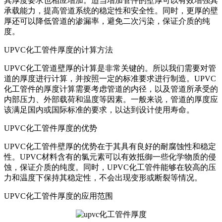
其厚度要求也相应增加。适当增加管件的壁厚可以有效增强其
承载能力，提高管道系统的稳定性和安全性。同时，更厚的壁
厚还可以降低管道的渗漏率，避免二次污染，保证介质的纯
度。
UPVC化工管件厚度的计算方法
UPVC化工管道壁厚的计算是非常关键的。所以我们需要对管
道的厚度进行计算，并按照一定的标准要求进行制造。UPVC
化工管件的厚度计算需要考虑管道的内径，以及管道所承受的
内部压力、外部载荷和温度等因素。一般来说，管道的厚度应
该满足国内或国际标准的要求，以达到设计使用寿命。
UPVC化工管件厚度的优势
UPVC化工管件壁厚的优势在于其具有良好的耐腐蚀性和稳定
性。UPVC材料含有的氯元素可以有效抵御一些化学物质的侵
蚀，保证介质的纯度。同时，UPVC化工管件能够在较高的压
力和温度下保持其稳定性，不会出现变形或断裂等情况。
UPVC化工管件厚度的应用范围