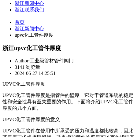
浙江新闻中心
浙江联系我们
首页
浙江新闻中心
upvc化工管件厚度
浙江upvc化工管件厚度
Author:工业级管材管件阀门
3141 浏览量
2024-06-27 14:25:51
UPVC化工管件厚度
UPVC化工管件厚度是指管件的壁厚，它对于管道系统的稳定
性和安全性具有至关重要的作用。下面将介绍UPVC化工管件
厚度的几个方面。
UPVC化工管件厚度的意义
UPVC化工管件在使用中所承受的压力和温度都比较高，因此