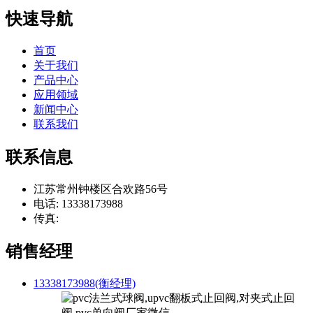
快速导航
首页
关于我们
产品中心
应用领域
新闻中心
联系我们
联系信息
江苏常州钟楼区合欢路56号
电话: 13338173988
传真:
销售经理
13338173988(衡经理)