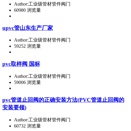
Author:工业级管材管件阀门
60980 浏览量
upvc管山东生产厂家
Author:工业级管材管件阀门
59252 浏览量
pvc取样阀 国标
Author:工业级管材管件阀门
59006 浏览量
pvc管道止回阀的正确安装方法(PVC管道止回阀的
安装要领)
Author:工业级管材管件阀门
60732 浏览量