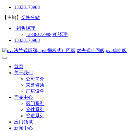
13338173988
【主站】
切换分站
销售经理
13338173988(衡经理)
13338173988
首页
关于我们
公司简介
荣誉资质
厂房设备
产品中心
阀门系列
管件系列
管道系列
应用领域
新闻中心