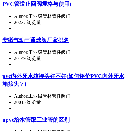
PVC管道止回阀规格与使用)
Author:工业级管材管件阀门
20237 浏览量
安徽气动三通球阀厂家排名
Author:工业级管材管件阀门
20149 浏览量
pvc内外牙水箱接头好不好(如何评价PVC内外牙水
箱接头？)
Author:工业级管材管件阀门
20015 浏览量
upvc给水管跟工业管的区别