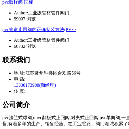
pvc取样阀 国标
Author:工业级管材管件阀门
59007 浏览
pvc管道止回阀的正确安装方法(PV···
Author:工业级管材管件阀门
60732 浏览
联系我们
地 址:
江苏常州钟楼区合欢路56号
电 话:
13338173988(衡经理)
传 真:
公司简介
pvc法兰式球阀,upvc翻板式止回阀,对夹式止回阀,pvc单向
售,有着多年的生产、销售经验。在工业管路、阀门领域积累了