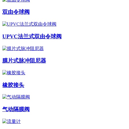
双由令球阀
UPVC法兰式双由令球阀
膜片式脉冲阻尼器
橡胶接头
气动隔膜阀