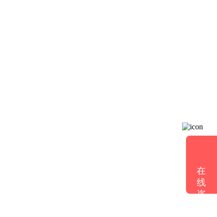
在
线
咨
询