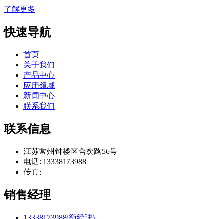
了解更多
快速导航
首页
关于我们
产品中心
应用领域
新闻中心
联系我们
联系信息
江苏常州钟楼区合欢路56号
电话: 13338173988
传真:
销售经理
13338173988(衡经理)