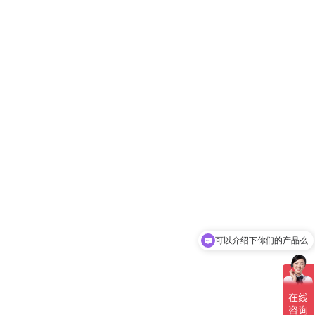
可以介绍下你们的产品么