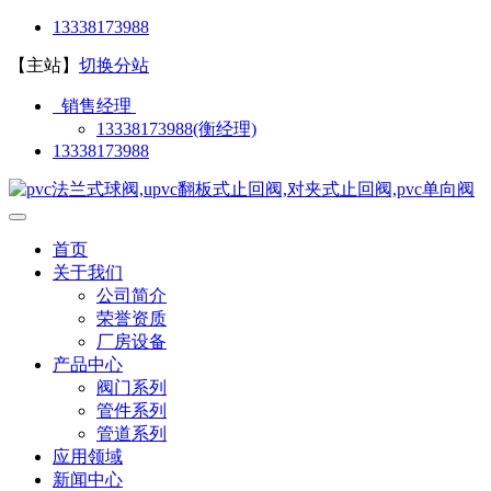
13338173988
【主站】
切换分站
销售经理
13338173988(衡经理)
13338173988
首页
关于我们
公司简介
荣誉资质
厂房设备
产品中心
阀门系列
管件系列
管道系列
应用领域
新闻中心