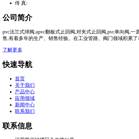
传 真:
公司简介
pvc法兰式球阀,upvc翻板式止回阀,对夹式止回阀,pvc单向
售,有着多年的生产、销售经验。在工业管路、阀门领域积累了
了解更多
快速导航
首页
关于我们
产品中心
应用领域
新闻中心
联系我们
联系信息