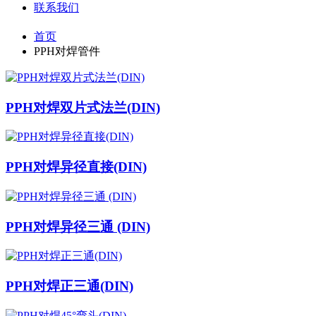
联系我们
首页
PPH对焊管件
PPH对焊双片式法兰(DIN)
PPH对焊异径直接(DIN)
PPH对焊异径三通 (DIN)
PPH对焊正三通(DIN)