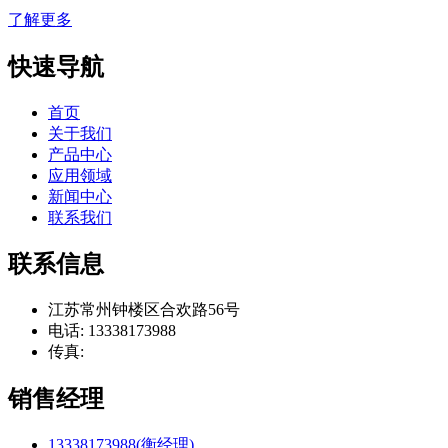
了解更多
快速导航
首页
关于我们
产品中心
应用领域
新闻中心
联系我们
联系信息
江苏常州钟楼区合欢路56号
电话: 13338173988
传真:
销售经理
13338173988(衡经理)