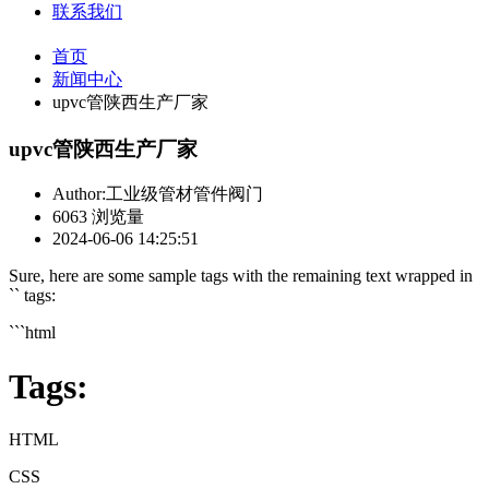
联系我们
首页
新闻中心
upvc管陕西生产厂家
upvc管陕西生产厂家
Author:工业级管材管件阀门
6063 浏览量
2024-06-06 14:25:51
Sure, here are some sample tags with the remaining text wrapped in
`` tags:
```html
Tags:
HTML
CSS