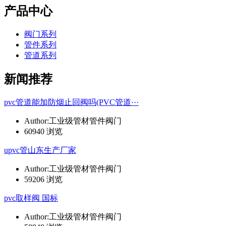
产品中心
阀门系列
管件系列
管道系列
新闻推荐
pvc管道能加防烟止回阀吗(PVC管道···
Author:工业级管材管件阀门
60940 浏览
upvc管山东生产厂家
Author:工业级管材管件阀门
59206 浏览
pvc取样阀 国标
Author:工业级管材管件阀门