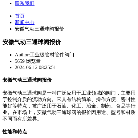
联系我们
首页
新闻中心
安徽气动三通球阀报价
安徽气动三通球阀报价
Author:工业级管材管件阀门
5659 浏览量
2024-06-12 08:25:51
安徽气动三通球阀报价
安徽气动三通球阀是一种广泛应用于工业领域的阀门，主要用
于控制介质的流动方向。它具有结构简单、操作方便、密封性
能好等特点，被广泛用于石油、化工、冶金、制药、食品等行
业。在市场上，安徽气动三通球阀的报价因用途、型号和材质
不同而有所差异。
性能和特点