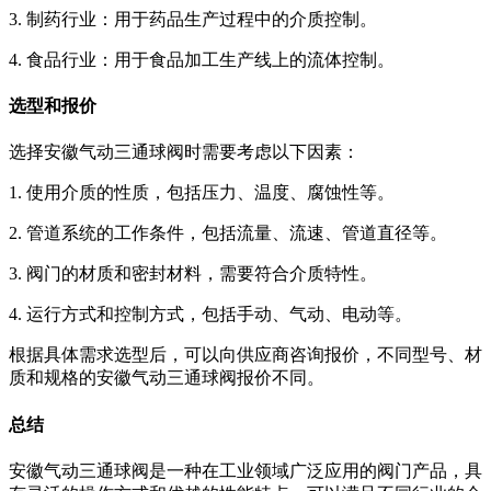
3. 制药行业：用于药品生产过程中的介质控制。
4. 食品行业：用于食品加工生产线上的流体控制。
选型和报价
选择安徽气动三通球阀时需要考虑以下因素：
1. 使用介质的性质，包括压力、温度、腐蚀性等。
2. 管道系统的工作条件，包括流量、流速、管道直径等。
3. 阀门的材质和密封材料，需要符合介质特性。
4. 运行方式和控制方式，包括手动、气动、电动等。
根据具体需求选型后，可以向供应商咨询报价，不同型号、材
质和规格的安徽气动三通球阀报价不同。
总结
安徽气动三通球阀是一种在工业领域广泛应用的阀门产品，具