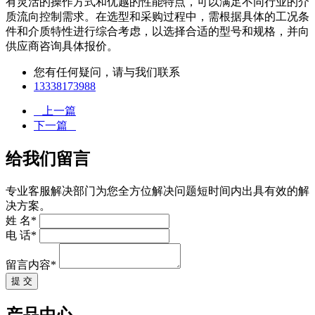
有灵活的操作方式和优越的性能特点，可以满足不同行业的介
质流向控制需求。在选型和采购过程中，需根据具体的工况条
件和介质特性进行综合考虑，以选择合适的型号和规格，并向
供应商咨询具体报价。
您有任何疑问，请与我们联系
13338173988
上一篇
下一篇
给我们留言
专业客服解决部门为您全方位解决问题短时间内出具有效的解
决方案。
姓 名*
电 话*
留言内容*
提 交
产品中心