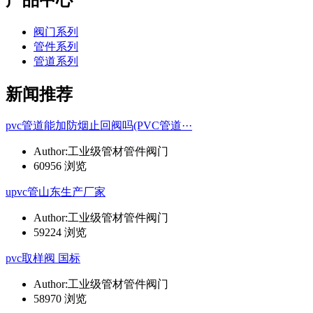
阀门系列
管件系列
管道系列
新闻推荐
pvc管道能加防烟止回阀吗(PVC管道···
Author:工业级管材管件阀门
60956 浏览
upvc管山东生产厂家
Author:工业级管材管件阀门
59224 浏览
pvc取样阀 国标
Author:工业级管材管件阀门
58970 浏览