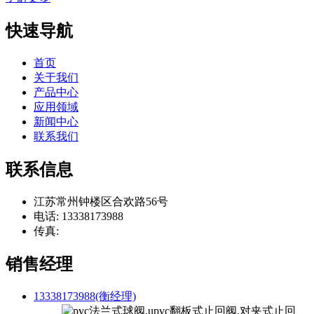
快速导航
首页
关于我们
产品中心
应用领域
新闻中心
联系我们
联系信息
江苏常州钟楼区合欢路56号
电话: 13338173988
传真:
销售经理
13338173988(衡经理)