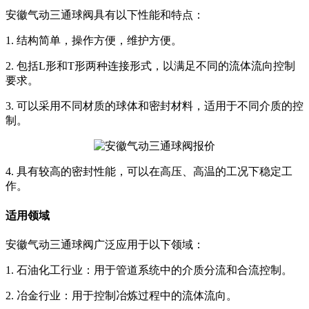
安徽气动三通球阀具有以下性能和特点：
1. 结构简单，操作方便，维护方便。
2. 包括L形和T形两种连接形式，以满足不同的流体流向控制
要求。
3. 可以采用不同材质的球体和密封材料，适用于不同介质的控
制。
4. 具有较高的密封性能，可以在高压、高温的工况下稳定工
作。
适用领域
安徽气动三通球阀广泛应用于以下领域：
1. 石油化工行业：用于管道系统中的介质分流和合流控制。
2. 冶金行业：用于控制冶炼过程中的流体流向。