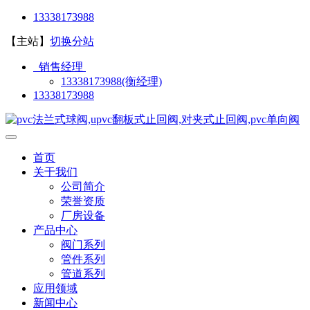
13338173988
【主站】
切换分站
销售经理
13338173988(衡经理)
13338173988
首页
关于我们
公司简介
荣誉资质
厂房设备
产品中心
阀门系列
管件系列
管道系列
应用领域
新闻中心