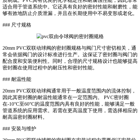
质制成。PVC具有优良的化学稳定性和耐腐蚀性能，因此非常
适合用于管道系统中。它还具有良好的密封性能和耐磨性，能
够有效地防止介质泄漏，并且在长期使用中不易变形或老化。
### 尺寸规格
20mm PVC双联动球阀的密封圈规格与阀门尺寸密切相关，通
常会依据阀门的设计标准进行生产。这保证了密封圈与阀门的
配合度和安装便利性。同时，合理的尺寸规格设计也能够提高
密封圈在使用过程中的耐压性和密封性能。
### 耐温性能
20mm PVC双联动球阀通常用于一般温度范围内的流体控制，
因此其密封圈的耐温性能通常在一定范围内。 PVC密封圈
在-10°C至60°C的温度范围内具有良好的性能，能够满足一般
管道系统的应用需求。若需在更高温度下使用，需选择相应的
耐高温密封圈材料。
### 安装与维护