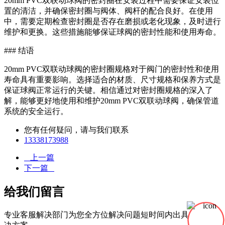
20mm PVC双联动球阀的密封圈在安装过程中需要保证安装位
置的清洁，并确保密封圈与阀体、阀杆的配合良好。在使用
中，需要定期检查密封圈是否存在磨损或老化现象，及时进行
维护和更换。这些措施能够保证球阀的密封性能和使用寿命。
### 结语
20mm PVC双联动球阀的密封圈规格对于阀门的密封性和使用
寿命具有重要影响。选择适合的材质、尺寸规格和保养方式是
保证球阀正常运行的关键。相信通过对密封圈规格的深入了
解，能够更好地使用和维护20mm PVC双联动球阀，确保管道
系统的安全运行。
您有任何疑问，请与我们联系
13338173988
上一篇
下一篇
给我们留言
专业客服解决部门为您全方位解决问题短时间内出具有效的解