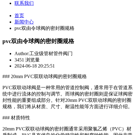
联系我们
首页
新闻中心
pvc双由令球阀的密封圈规格
pvc双由令球阀的密封圈规格
Author:工业级管材管件阀门
3451 浏览量
2024-06-18 20:25:51
### 20mm PVC双联动球阀的密封圈规格
PVC双联动球阀是一种常用的管道控制阀，通常用于在管道系
统中进行流体的控制与调节。而球阀的密封圈则是保证球阀密
封性能的重要组成部分。针对20mm PVC双联动球阀的密封圈
规格，我们将从材质、尺寸、耐温性能等方面进行详细介绍。
### 材质特性
20mm PVC双联动球阀的密封圈通常采用聚氯乙烯（PVC）材