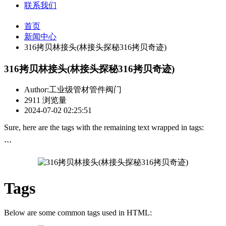
联系我们
首页
新闻中心
316拷贝林接头(林接头探秘316拷贝奇迹)
316拷贝林接头(林接头探秘316拷贝奇迹)
Author:工业级管材管件阀门
2911 浏览量
2024-07-02 02:25:51
Sure, here are the tags with the remaining text wrapped in tags:
```
Tags
Below are some common tags used in HTML: