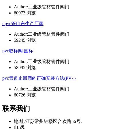
Author:工业级管材管件阀门
60973 浏览
upvc管山东生产厂家
Author:工业级管材管件阀门
59245 浏览
pvc取样阀 国标
Author:工业级管材管件阀门
58995 浏览
pvc管道止回阀的正确安装方法(PV···
Author:工业级管材管件阀门
60726 浏览
联系我们
地 址:
江苏常州钟楼区合欢路56号.
电 话: