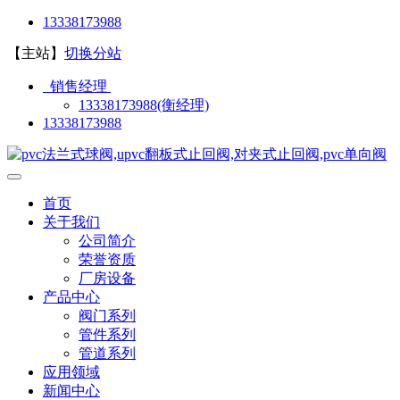
13338173988
【主站】
切换分站
销售经理
13338173988(衡经理)
13338173988
首页
关于我们
公司简介
荣誉资质
厂房设备
产品中心
阀门系列
管件系列
管道系列
应用领域
新闻中心