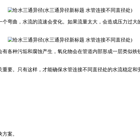
一个弯曲，水流的流速会变化。如果流量太大，会造成压力过大
会有各种污垢和腐蚀产生，氧化物会在管道内部形成一层类似铁
关重要。只有这样，才能确保水管连接不同直径处的水流稳定和
决方案。