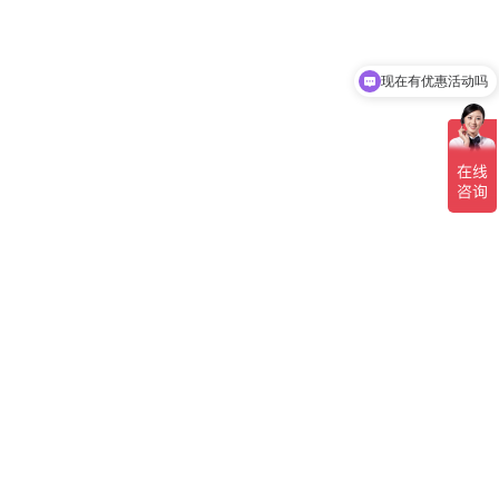
现在有优惠活动吗
可以介绍下你们的产品么