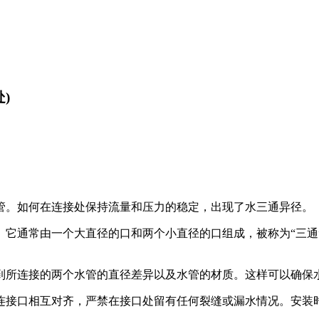
)
管。如何在连接处保持流量和压力的稳定，出现了水三通异径。
。它通常由一个大直径的口和两个小直径的口组成，被称为“三通
到所连接的两个水管的直径差异以及水管的材质。这样可以确保
连接口相互对齐，严禁在接口处留有任何裂缝或漏水情况。安装