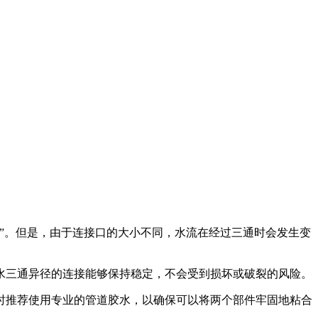
”。但是，由于连接口的大小不同，水流在经过三通时会发生变
水三通异径的连接能够保持稳定，不会受到损坏或破裂的风险。
时推荐使用专业的管道胶水，以确保可以将两个部件牢固地粘合