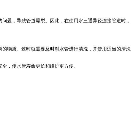
的问题，导致管道爆裂。因此，在使用水三通异径连接管道时，
锈的物质。这时就需要及时对水管进行清洗，并使用适当的清洗
安全，使水管寿命更长和维护更方便。