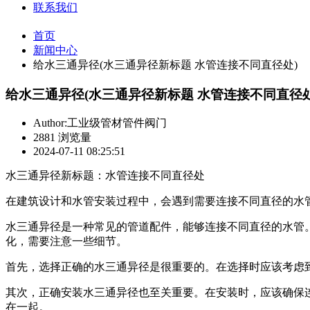
联系我们
首页
新闻中心
给水三通异径(水三通异径新标题 水管连接不同直径处)
给水三通异径(水三通异径新标题 水管连接不同直径处
Author:工业级管材管件阀门
2881 浏览量
2024-07-11 08:25:51
水三通异径新标题：水管连接不同直径处
在建筑设计和水管安装过程中，会遇到需要连接不同直径的水
水三通异径是一种常见的管道配件，能够连接不同直径的水管
化，需要注意一些细节。
首先，选择正确的水三通异径是很重要的。在选择时应该考虑
其次，正确安装水三通异径也至关重要。在安装时，应该确保
在一起。