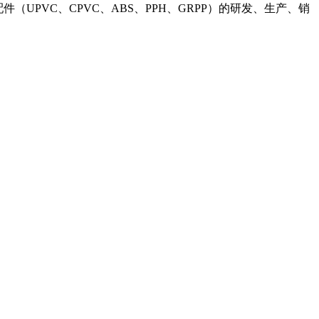
（UPVC、CPVC、ABS、PPH、GRPP）的研发、生产、销