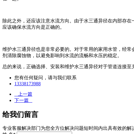
除此之外，还应该注意水流方向。由于水三通异径在内部存在
应该确保水流方向是正确的。
维护水三通异径也是非常必要的。对于常用的家用水管，经常
剂清除腐蚀物，以避免影响到水流的流畅和水压的稳定。
总的来说，正确选择、安装和维护水三通异径对于管道连接至
您有任何疑问，请与我们联系
13338173988
上一篇
下一篇
给我们留言
专业客服解决部门为您全方位解决问题短时间内出具有效的解