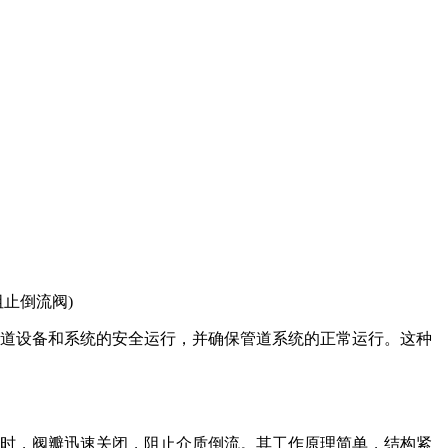
管道设备和系统的安全运行，并确保管道系统的正常运行。这种
流时，阀瓣迅速关闭，阻止介质倒流。其工作原理简单，结构紧