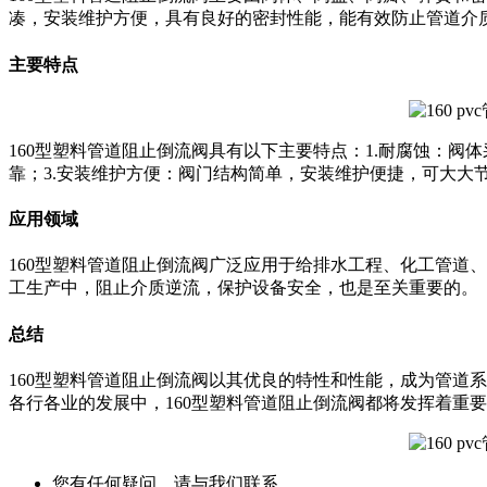
凑，安装维护方便，具有良好的密封性能，能有效防止管道介
主要特点
160型塑料管道阻止倒流阀具有以下主要特点：1.耐腐蚀：
靠；3.安装维护方便：阀门结构简单，安装维护便捷，可大大
应用领域
160型塑料管道阻止倒流阀广泛应用于给排水工程、化工管道
工生产中，阻止介质逆流，保护设备安全，也是至关重要的。
总结
160型塑料管道阻止倒流阀以其优良的特性和性能，成为管道
各行各业的发展中，160型塑料管道阻止倒流阀都将发挥着重
您有任何疑问，请与我们联系