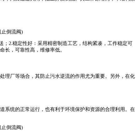
送；2.稳定性好：采用精密制造工艺，结构紧凑，工作稳定可
寿命长，可靠性高，维修率低。
水处理厂等场合，其防止污水逆流的作用尤为重要。另外，在化
管道系统的正常运行，也有利于环境保护和资源的合理利用。在