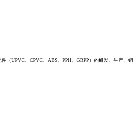
（UPVC、CPVC、ABS、PPH、GRPP）的研发、生产、销