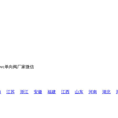
海
江苏
浙江
安徽
福建
江西
山东
河南
湖北