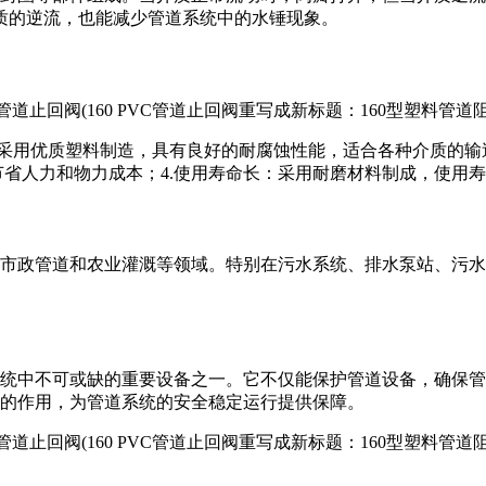
质的逆流，也能减少管道系统中的水锤现象。
阀体采用优质塑料制造，具有良好的耐腐蚀性能，适合各种介质的输
节省人力和物力成本；4.使用寿命长：采用耐磨材料制成，使用
、市政管道和农业灌溉等领域。特别在污水系统、排水泵站、污
系统中不可或缺的重要设备之一。它不仅能保护管道设备，确保
要的作用，为管道系统的安全稳定运行提供保障。