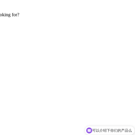
ooking for?
可以介绍下你们的产品么