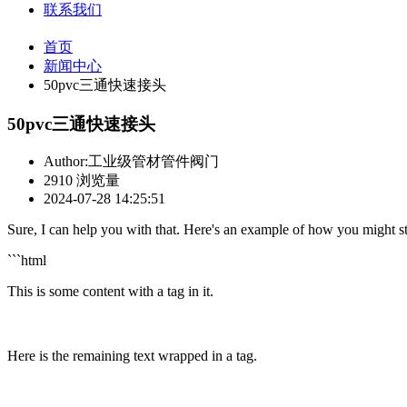
联系我们
首页
新闻中心
50pvc三通快速接头
50pvc三通快速接头
Author:工业级管材管件阀门
2910 浏览量
2024-07-28 14:25:51
Sure, I can help you with that. Here's an example of how you might 
```html
This is some content with a
tag
in it.
Here is the remaining text wrapped in a tag.