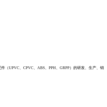
（UPVC、CPVC、ABS、PPH、GRPP）的研发、生产、销