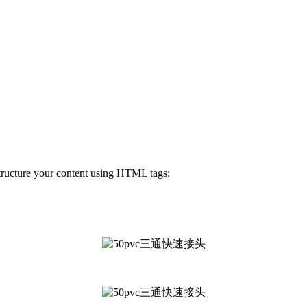
structure your content using HTML tags: