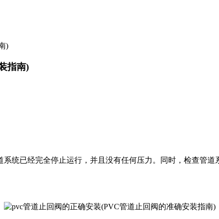
南)
装指南)
管道系统已经完全停止运行，并且没有任何压力。同时，检查管道