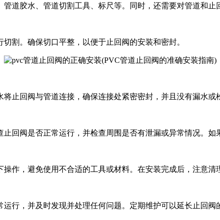
、管道胶水、管道切割工具、标尺等。同时，还需要对管道和止
行切割。确保切口平整，以便于止回阀的安装和密封。
水将止回阀与管道连接，确保连接处紧密密封，并且没有漏水或
查止回阀是否正常运行，并检查周围是否有泄漏或异常情况。如
下操作，避免使用不合适的工具或材料。在安装完成后，注意清
常运行，并及时发现并处理任何问题。定期维护可以延长止回阀