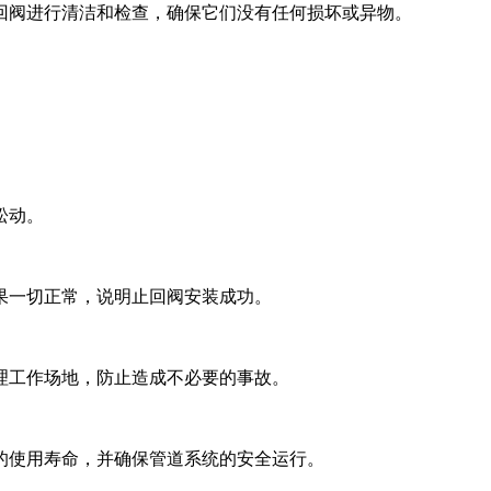
回阀进行清洁和检查，确保它们没有任何损坏或异物。
松动。
果一切正常，说明止回阀安装成功。
理工作场地，防止造成不必要的事故。
的使用寿命，并确保管道系统的安全运行。