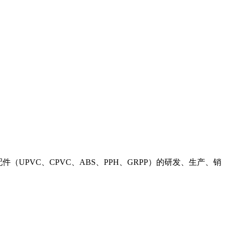
（UPVC、CPVC、ABS、PPH、GRPP）的研发、生产、销