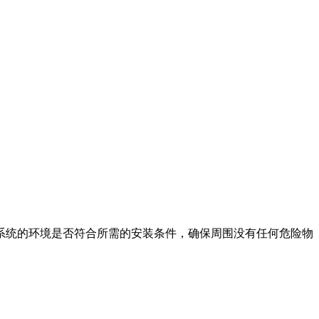
系统的环境是否符合所需的安装条件，确保周围没有任何危险物