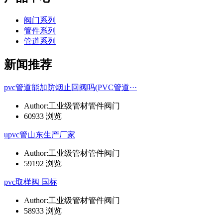
阀门系列
管件系列
管道系列
新闻推荐
pvc管道能加防烟止回阀吗(PVC管道···
Author:工业级管材管件阀门
60933 浏览
upvc管山东生产厂家
Author:工业级管材管件阀门
59192 浏览
pvc取样阀 国标
Author:工业级管材管件阀门
58933 浏览