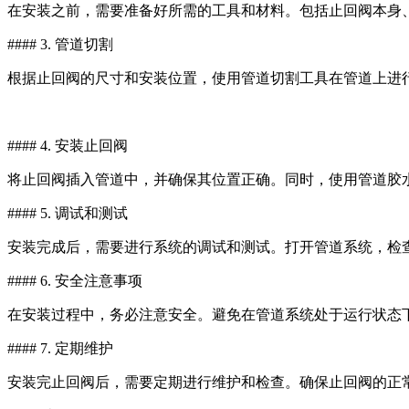
在安装之前，需要准备好所需的工具和材料。包括止回阀本身
#### 3. 管道切割
根据止回阀的尺寸和安装位置，使用管道切割工具在管道上进
#### 4. 安装止回阀
将止回阀插入管道中，并确保其位置正确。同时，使用管道胶
#### 5. 调试和测试
安装完成后，需要进行系统的调试和测试。打开管道系统，检
#### 6. 安全注意事项
在安装过程中，务必注意安全。避免在管道系统处于运行状态
#### 7. 定期维护
安装完止回阀后，需要定期进行维护和检查。确保止回阀的正