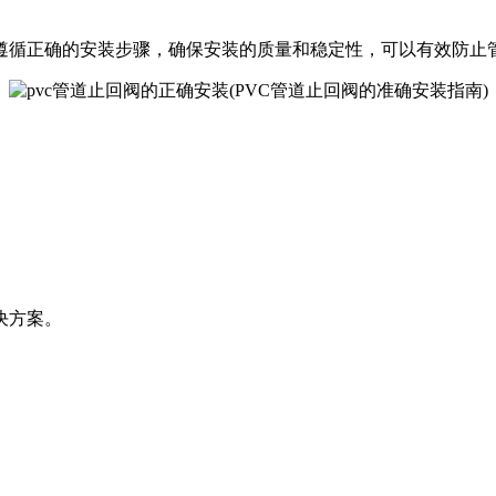
。遵循正确的安装步骤，确保安装的质量和稳定性，可以有效防止
决方案。