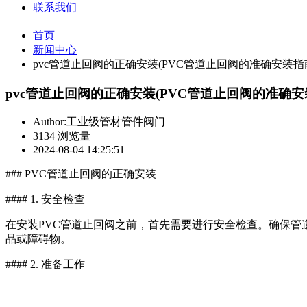
联系我们
首页
新闻中心
pvc管道止回阀的正确安装(PVC管道止回阀的准确安装指
pvc管道止回阀的正确安装(PVC管道止回阀的准确安
Author:工业级管材管件阀门
3134 浏览量
2024-08-04 14:25:51
### PVC管道止回阀的正确安装
#### 1. 安全检查
在安装PVC管道止回阀之前，首先需要进行安全检查。确保
品或障碍物。
#### 2. 准备工作