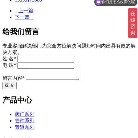
你们是怎么收费的呢
上一篇
下一篇
给我们留言
专业客服解决部门为您全方位解决问题短时间内出具有效的解
决方案。
姓 名*
电 话*
留言内容*
提 交
产品中心
阀门系列
管件系列
管道系列