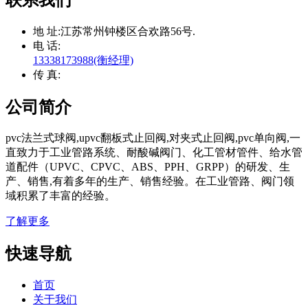
地 址:
江苏常州钟楼区合欢路56号.
电 话:
13338173988(衡经理)
传 真:
公司简介
pvc法兰式球阀,upvc翻板式止回阀,对夹式止回阀,pvc单向阀,一
直致力于工业管路系统、耐酸碱阀门、化工管材管件、给水管
道配件（UPVC、CPVC、ABS、PPH、GRPP）的研发、生
产、销售,有着多年的生产、销售经验。在工业管路、阀门领
域积累了丰富的经验。
了解更多
快速导航
首页
关于我们