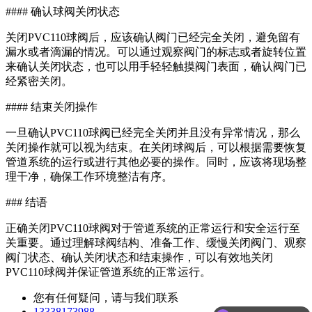
#### 确认球阀关闭状态
关闭PVC110球阀后，应该确认阀门已经完全关闭，避免留有
漏水或者滴漏的情况。可以通过观察阀门的标志或者旋转位置
来确认关闭状态，也可以用手轻轻触摸阀门表面，确认阀门已
经紧密关闭。
#### 结束关闭操作
一旦确认PVC110球阀已经完全关闭并且没有异常情况，那么
关闭操作就可以视为结束。在关闭球阀后，可以根据需要恢复
管道系统的运行或进行其他必要的操作。同时，应该将现场整
理干净，确保工作环境整洁有序。
### 结语
正确关闭PVC110球阀对于管道系统的正常运行和安全运行至
关重要。通过理解球阀结构、准备工作、缓慢关闭阀门、观察
阀门状态、确认关闭状态和结束操作，可以有效地关闭
PVC110球阀并保证管道系统的正常运行。
您有任何疑问，请与我们联系
13338173988