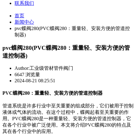
联系我们
首页
新闻中心
pvc蝶阀280(PVC蝶阀280：重量轻、安装方便的管道控
制器)
pvc蝶阀280(PVC蝶阀280：重量轻、安装方便的管
道控制器)
Author:工业级管材管件阀门
6647 浏览量
2024-08-21 08:25:51
PVC蝶阀280：重量轻、安装方便的管道控制器
管道系统是许多行业中至关重要的组成部分，它们被用于控制
液体或气体的流动。在这个过程中，蝶阀起着至关重要的作
用。PVC蝶阀280是一种重量轻、安装方便的管道控制器，它
在各个行业中被广泛使用。本文将介绍PVC蝶阀280的特点及
其在各个行业中的应用。