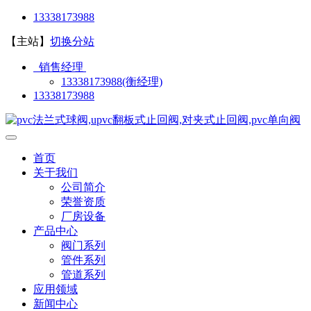
13338173988
【主站】
切换分站
销售经理
13338173988(衡经理)
13338173988
首页
关于我们
公司简介
荣誉资质
厂房设备
产品中心
阀门系列
管件系列
管道系列
应用领域
新闻中心