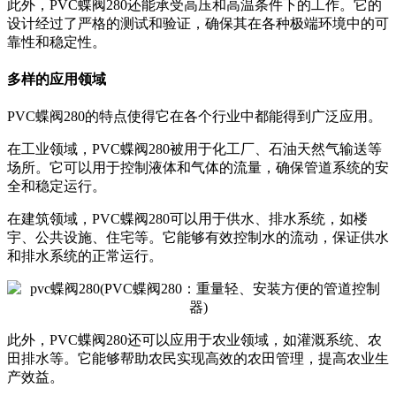
此外，PVC蝶阀280还能承受高压和高温条件下的工作。它的
设计经过了严格的测试和验证，确保其在各种极端环境中的可
靠性和稳定性。
多样的应用领域
PVC蝶阀280的特点使得它在各个行业中都能得到广泛应用。
在工业领域，PVC蝶阀280被用于化工厂、石油天然气输送等
场所。它可以用于控制液体和气体的流量，确保管道系统的安
全和稳定运行。
在建筑领域，PVC蝶阀280可以用于供水、排水系统，如楼
宇、公共设施、住宅等。它能够有效控制水的流动，保证供水
和排水系统的正常运行。
此外，PVC蝶阀280还可以应用于农业领域，如灌溉系统、农
田排水等。它能够帮助农民实现高效的农田管理，提高农业生
产效益。