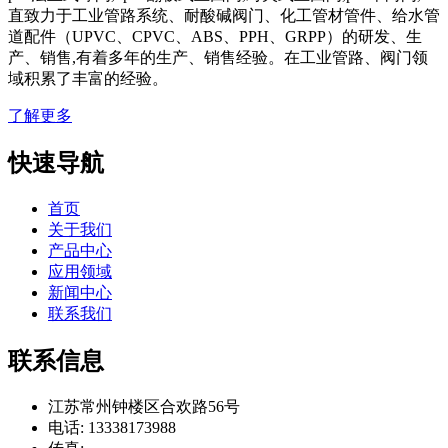
直致力于工业管路系统、耐酸碱阀门、化工管材管件、给水管
道配件（UPVC、CPVC、ABS、PPH、GRPP）的研发、生
产、销售,有着多年的生产、销售经验。在工业管路、阀门领
域积累了丰富的经验。
了解更多
快速导航
首页
关于我们
产品中心
应用领域
新闻中心
联系我们
联系信息
江苏常州钟楼区合欢路56号
电话: 13338173988