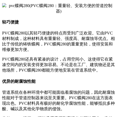
轻巧便捷
PVC蝶阀280以其轻巧便捷的特点而受到广泛欢迎。它由PVC
材料制成，这种材料具有重量轻、强度高、耐腐蚀等优点。相
比于传统的铸铁蝶阀，PVC蝶阀280的重量更轻，使得安装和
维修更加方便。
PVC蝶阀280还具有紧凑的设计，占用空间小。这使得它在紧
凑空间内的安装变得更加容易。不论是在工厂、建筑物还是其
他场所，PVC蝶阀280都能方便地安装在管道系统中。
优异的耐腐蚀性能
管道系统在各种环境中都可能面临着腐蚀的问题，因此耐腐蚀
性能对于管道控制器来说至关重要。PVC蝶阀280在这方面表
现出色。PVC材料具有极好的耐化学腐蚀性能，能够抵抗多种
酸、碱以及其他化学物质的侵蚀。