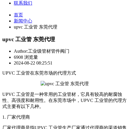
联系我们
首页
新闻中心
upvc 工业管 东莞代理
upvc 工业管 东莞代理
Author:工业级管材管件阀门
6908 浏览量
2024-08-22 08:25:51
UPVC 工业管在东莞市场的代理方式
UPVC 工业管是一种常用的工业管材，它具有较高的耐腐蚀
性、高强度和耐用性。在东莞市场中，UPVC 工业管的代理方
式主要有以下几种。
1. 厂家代理商
厂家代理商是指UPVC 工业管生产厂家通过代理商的渠道销售