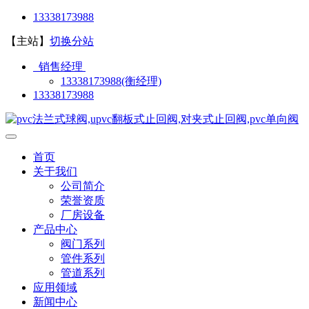
13338173988
【主站】
切换分站
销售经理
13338173988(衡经理)
13338173988
首页
关于我们
公司简介
荣誉资质
厂房设备
产品中心
阀门系列
管件系列
管道系列
应用领域
新闻中心