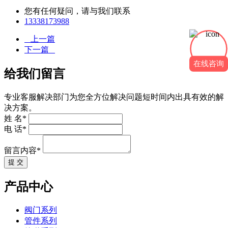
您有任何疑问，请与我们联系
13338173988
上一篇
下一篇
在线咨询
给我们留言
专业客服解决部门为您全方位解决问题短时间内出具有效的解
决方案。
姓 名*
电 话*
留言内容*
提 交
产品中心
阀门系列
管件系列