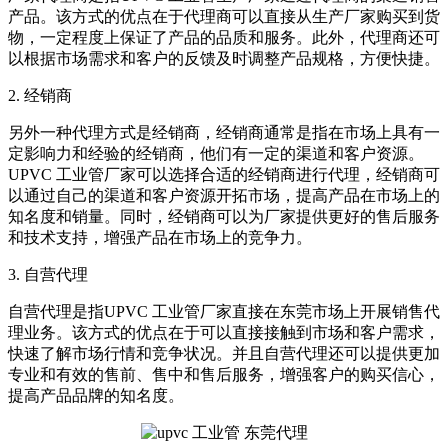
产品。该方式的优点在于代理商可以直接从生产厂家购买到货
物，一定程度上保证了产品的品质和服务。此外，代理商还可
以根据市场需求和客户的反馈及时调整产品规格，方便快捷。
2. 经销商
另外一种代理方式是经销商，经销商通常是指在市场上具有一
定影响力和经验的经销商，他们有一定的渠道和客户资源。
UPVC 工业管厂家可以选择合适的经销商进行代理，经销商可
以通过自己的渠道和客户资源开拓市场，提高产品在市场上的
知名度和销量。同时，经销商可以为厂家提供更好的售后服务
和技术支持，增强产品在市场上的竞争力。
3. 自营代理
自营代理是指UPVC 工业管厂家直接在东莞市场上开展销售代
理业务。该方式的优点在于可以直接接触到市场和客户需求，
快速了解市场行情和竞争状况。并且自营代理还可以提供更加
专业和有效的售前、售中和售后服务，增强客户的购买信心，
提高产品品牌的知名度。