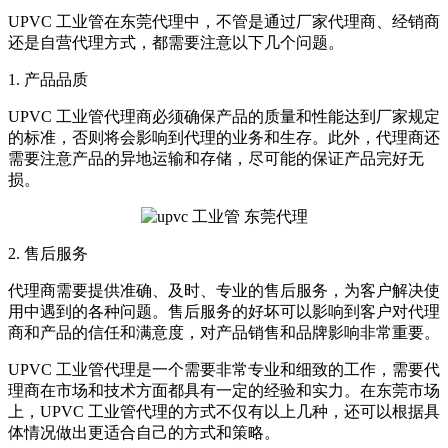
UPVC 工业管在东莞代理中，不管是通过厂家代理商、经销商
还是自营代理方式，都需要注意以下几个问题。
1. 产品品质
UPVC 工业管代理商必须确保产品的质量和性能达到厂家规定
的标准，否则将会影响到代理的业务和生存。此外，代理商还
需要注意产品的异地运输和存储，尽可能的保证产品完好无
损。
2. 售后服务
代理商需要提供准确、及时、专业的售后服务，为客户解决使
用中遇到的各种问题。售后服务的好坏可以影响到客户对代理
商和产品的信任和满意度，对产品销售和品牌影响非常重要。
UPVC 工业管代理是一个需要非常专业和细致的工作，需要代
理商在市场和技术方面都具有一定的经验和实力。在东莞市场
上，UPVC 工业管代理的方式不仅有以上几种，还可以根据具
体情况做出更适合自己的方式和策略。