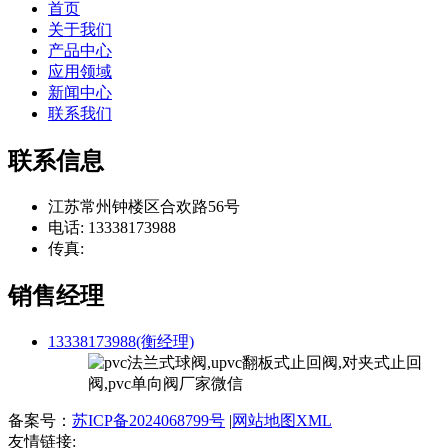
首页
关于我们
产品中心
应用领域
新闻中心
联系我们
联系信息
江苏常州钟楼区合欢路56号
电话: 13338173988
传真:
销售经理
13338173988(衡经理)
备案号：
苏ICP备2024068799号
|
网站地图XML
友情链接: