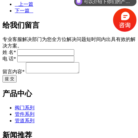
可以介绍下你们的产品么
上一篇
下一篇
给我们留言
专业客服解决部门为您全方位解决问题短时间内出具有效的解
决方案。
姓 名*
电 话*
留言内容*
提 交
产品中心
阀门系列
管件系列
管道系列
新闻推荐