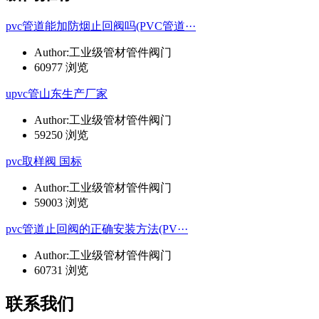
pvc管道能加防烟止回阀吗(PVC管道···
Author:工业级管材管件阀门
60977 浏览
upvc管山东生产厂家
Author:工业级管材管件阀门
59250 浏览
pvc取样阀 国标
Author:工业级管材管件阀门
59003 浏览
pvc管道止回阀的正确安装方法(PV···
Author:工业级管材管件阀门
60731 浏览
联系我们