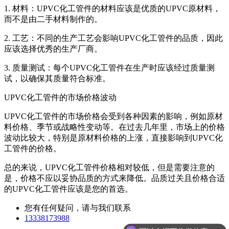
1. 材料：UPVC化工管件的材料应该是优质的UPVC原材料，
而不是由二手材料制作的。
2. 工艺：不同的生产工艺会影响UPVC化工管件的品质，因此
应该选择优秀的生产厂商。
3. 质量测试：每个UPVC化工管件在生产时应该经过质量测
试，以确保其质量符合标准。
UPVC化工管件的市场价格波动
UPVC化工管件的市场价格会受到各种因素的影响，例如原材
料价格、季节或战略性变动等。在过去几年里，市场上的价格
波动比较大，特别是原材料价格的上涨，直接影响到UPVC化
工管件的价格。
总的来说，UPVC化工管件价格相对较低，但是需要注意的
是，价格不应以妥协品质的方式来降低。品质过关且价格合适
的UPVC化工管件应该是您的首选。
您有任何疑问，请与我们联系
13338173988