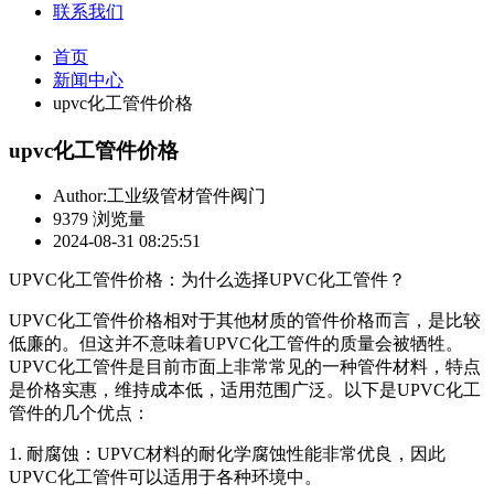
联系我们
首页
新闻中心
upvc化工管件价格
upvc化工管件价格
Author:工业级管材管件阀门
9379 浏览量
2024-08-31 08:25:51
UPVC化工管件价格：为什么选择UPVC化工管件？
UPVC化工管件价格相对于其他材质的管件价格而言，是比较
低廉的。但这并不意味着UPVC化工管件的质量会被牺牲。
UPVC化工管件是目前市面上非常常见的一种管件材料，特点
是价格实惠，维持成本低，适用范围广泛。以下是UPVC化工
管件的几个优点：
1. 耐腐蚀：UPVC材料的耐化学腐蚀性能非常优良，因此
UPVC化工管件可以适用于各种环境中。