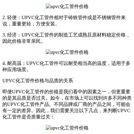
2. 轻便：UPVC化工管件相对于铸铁管件或是不锈钢管件来
说，重量更轻，方便安装。
3. 经济：UPVC化工管件的制造工艺成熟且原材料稳定价格，
因此价格非常亲民。
4. 耐高温：UPVC化工管件可以耐受相当高的温度，适用于多
种应用场景。
UPVC化工管件价格与品质的关系
即便UPVC化工管件的价格是我们看中的因素之一，但更重要
的是其品质是否过关。如今，在市场上可以找到许多不同种类
的UPVC化工管件产品。不同品牌或厂商的产品之间，可能会
有一定的差异。因此，我们需要关注以下几点，来判断UPVC
化工管件是否质量过关：