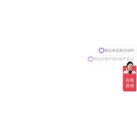
现在有优惠活动吗
可以介绍下你们的产品么