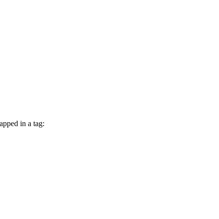
pped in a tag: