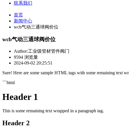
联系我们
首页
新闻中心
wcb气动三通球阀价位
wcb气动三通球阀价位
Author:工业级管材管件阀门
9594 浏览量
2024-09-02 20:25:51
Sure! Here are some sample HTML tags with some remaining text wra
```html
Header 1
This is some remaining text wrapped in a paragraph tag.
Header 2