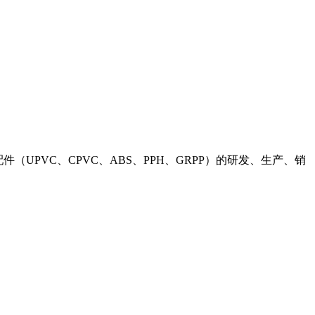
（UPVC、CPVC、ABS、PPH、GRPP）的研发、生产、销