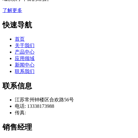
了解更多
快速导航
首页
关于我们
产品中心
应用领域
新闻中心
联系我们
联系信息
江苏常州钟楼区合欢路56号
电话: 13338173988
传真:
销售经理