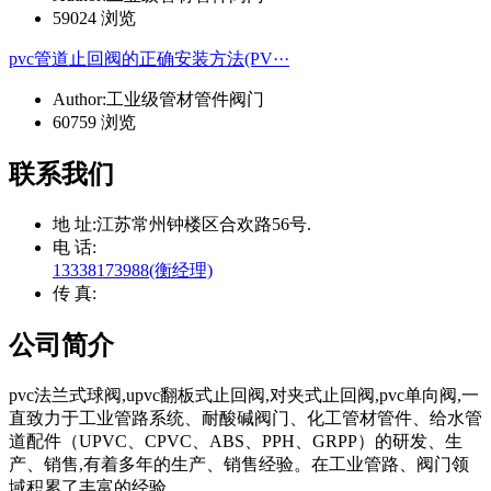
59024 浏览
pvc管道止回阀的正确安装方法(PV···
Author:工业级管材管件阀门
60759 浏览
联系我们
地 址:
江苏常州钟楼区合欢路56号.
电 话:
13338173988(衡经理)
传 真:
公司简介
pvc法兰式球阀,upvc翻板式止回阀,对夹式止回阀,pvc单向阀,一
直致力于工业管路系统、耐酸碱阀门、化工管材管件、给水管
道配件（UPVC、CPVC、ABS、PPH、GRPP）的研发、生
产、销售,有着多年的生产、销售经验。在工业管路、阀门领
域积累了丰富的经验。