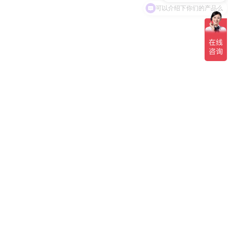
可以介绍下你们的产品么