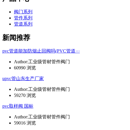
阀门系列
管件系列
管道系列
新闻推荐
pvc管道能加防烟止回阀吗(PVC管道···
Author:工业级管材管件阀门
60990 浏览
upvc管山东生产厂家
Author:工业级管材管件阀门
59270 浏览
pvc取样阀 国标
Author:工业级管材管件阀门
59016 浏览