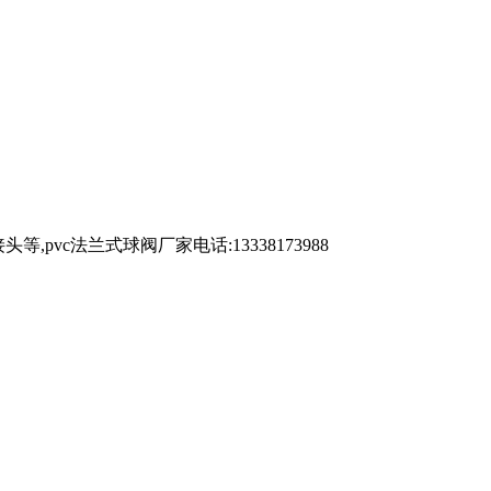
,pvc法兰式球阀厂家电话:13338173988