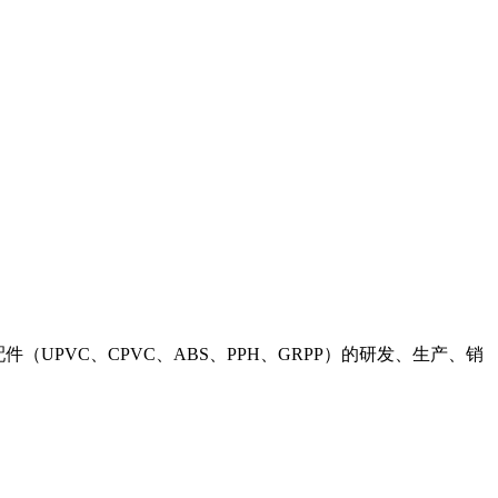
（UPVC、CPVC、ABS、PPH、GRPP）的研发、生产、销