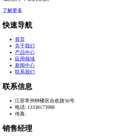
了解更多
快速导航
首页
关于我们
产品中心
应用领域
新闻中心
联系我们
联系信息
江苏常州钟楼区合欢路56号
电话: 13338173988
传真:
销售经理