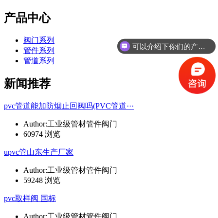
产品中心
阀门系列
可以介绍下你们的产品么
管件系列
管道系列
新闻推荐
pvc管道能加防烟止回阀吗(PVC管道···
Author:工业级管材管件阀门
60974 浏览
upvc管山东生产厂家
Author:工业级管材管件阀门
59248 浏览
pvc取样阀 国标
Author:工业级管材管件阀门