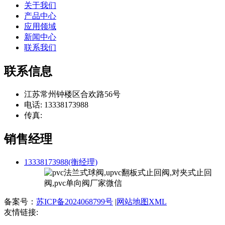
关于我们
产品中心
应用领域
新闻中心
联系我们
联系信息
江苏常州钟楼区合欢路56号
电话: 13338173988
传真:
销售经理
13338173988(衡经理)
备案号：
苏ICP备2024068799号
|
网站地图XML
友情链接: