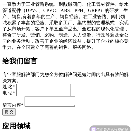
一直致力于工业管路系统、耐酸碱阀门、化工管材管件、给水
管道配件（UPVC、CPVC、ABS、PPH、GRPP）的研发、生
产、销售,有着多年的生产、销售经验。在工业管路、阀门领
域积累了丰富的经验。采取多工厂、集约型的管理模式，实现
了从市场开拓，客户下单直至产品出厂全过程的现代化管理，
整合了研发、营销、采购、制造、人力资源、行政等遍及全公
司的业务活动，改善了企业的经济效益，提升了企业的核心竞
争力。在全国建立了完善的销售、服务网络。
给我们留言
专业客服解决部门为您全方位解决问题短时间内出具有效的解
决方案。
姓 名*
电 话*
留言内容*
提 交
应用领域
你们是怎么收费的呢