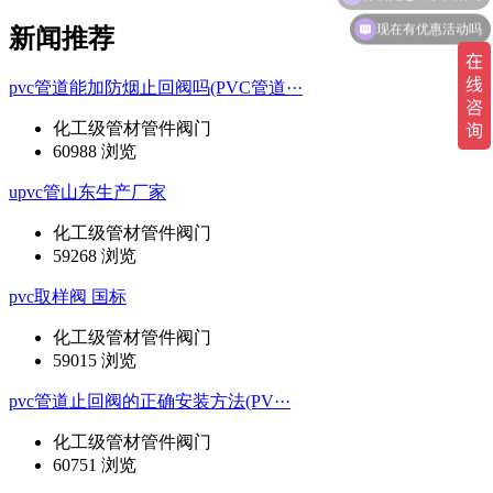
现在有优惠活动吗
新闻推荐
pvc管道能加防烟止回阀吗(PVC管道···
化工级管材管件阀门
60988 浏览
upvc管山东生产厂家
化工级管材管件阀门
59268 浏览
pvc取样阀 国标
化工级管材管件阀门
59015 浏览
pvc管道止回阀的正确安装方法(PV···
化工级管材管件阀门
60751 浏览