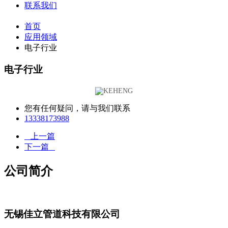
联系我们
首页
应用领域
电子行业
电子行业
您有任何疑问，请与我们联系
13338173988
上一篇
下一篇
公司简介
无锡佳立管道科技有限公司