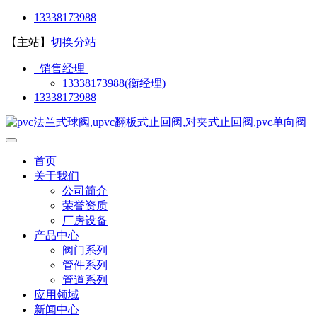
13338173988
【主站】
切换分站
销售经理
13338173988(衡经理)
13338173988
首页
关于我们
公司简介
荣誉资质
厂房设备
产品中心
阀门系列
管件系列
管道系列
应用领域
新闻中心